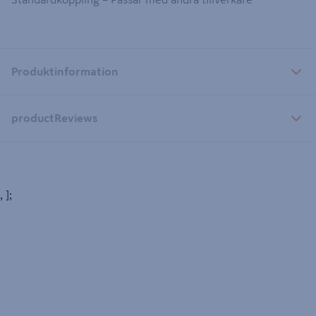
Produktinformation
productReviews
, ];