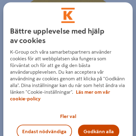
Bättre upplevelse med hjälp
av cookies
K-Group och våra samarbetspartners använder
cookies för att webbplatsen ska fungera som
förväntat och för att ge dig den bästa
användarupplevelsen. Du kan acceptera vår
användning av cookies genom att klicka på "Godkänn
alla". Dina inställningar kan du när som helst ändra via
länken "Cookie-inställningar".
Läs mer om vår
cookie-policy
Fler val
Endast nödvändiga
Godkänn alla