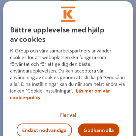
Bättre upplevelse med hjälp
av cookies
K-Group och våra samarbetspartners använder
cookies för att webbplatsen ska fungera som
förväntat och för att ge dig den bästa
användarupplevelsen. Du kan acceptera vår
användning av cookies genom att klicka på "Godkänn
alla". Dina inställningar kan du när som helst ändra via
länken "Cookie-inställningar".
Läs mer om vår
cookie-policy
Fler val
Endast nödvändiga
Godkänn alla