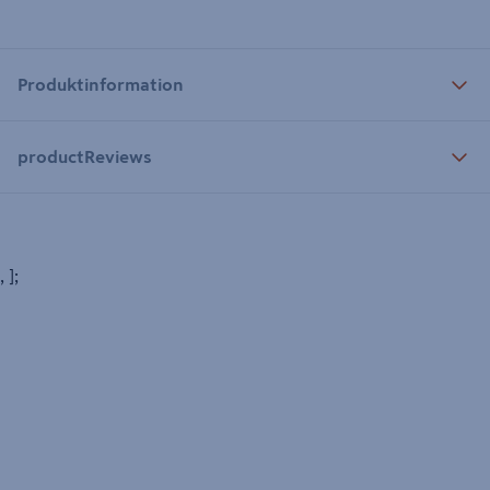
Produktinformation
productReviews
, ];