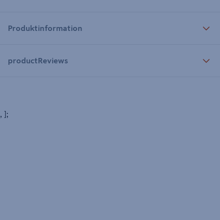
Produktinformation
productReviews
, ];