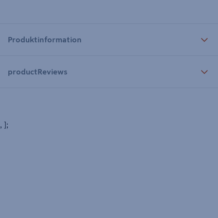
Produktinformation
productReviews
, ];