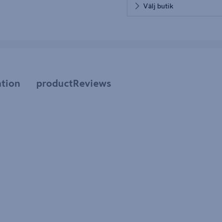
Välj butik
tion
productReviews