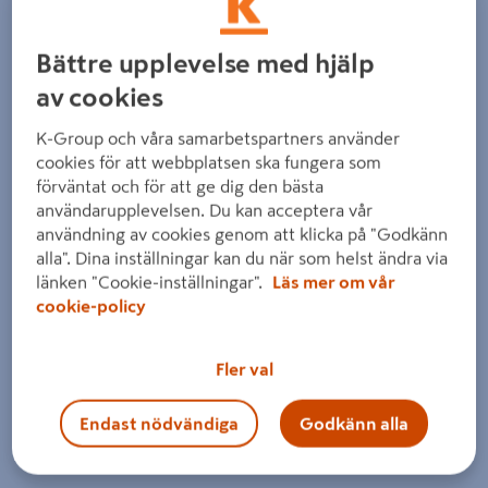
Detaljerad beskrivning finns i produktbeskrivningsområdet
Bättre upplevelse med hjälp
av cookies
K-Group och våra samarbetspartners använder
cookies för att webbplatsen ska fungera som
förväntat och för att ge dig den bästa
användarupplevelsen. Du kan acceptera vår
användning av cookies genom att klicka på "Godkänn
alla". Dina inställningar kan du när som helst ändra via
länken "Cookie-inställningar".
Läs mer om vår
cookie-policy
Fler val
Endast nödvändiga
Godkänn alla