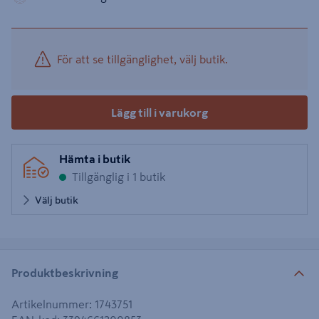
För att se tillgänglighet, välj butik.
Lägg till i varukorg
Hämta i butik
Tillgänglig i 1 butik
Välj butik
Produktbeskrivning
Artikelnummer
:
1743751