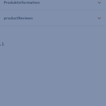
Produktinformation
productReviews
, ];