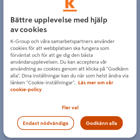
Bättre upplevelse med hjälp
av cookies
K-Group och våra samarbetspartners använder
cookies för att webbplatsen ska fungera som
Föregående
Nästa
förväntat och för att ge dig den bästa
användarupplevelsen. Du kan acceptera vår
användning av cookies genom att klicka på "Godkänn
alla". Dina inställningar kan du när som helst ändra via
länken "Cookie-inställningar".
Läs mer om vår
cookie-policy
Fler val
Endast nödvändiga
Godkänn alla