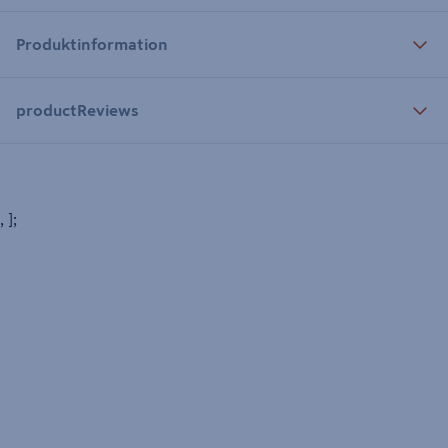
Produktinformation
productReviews
, ];