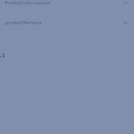
Produktinformation
productReviews
, ];