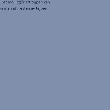
 Det möjliggör att tejpen kan
n utan att resten av tejpen