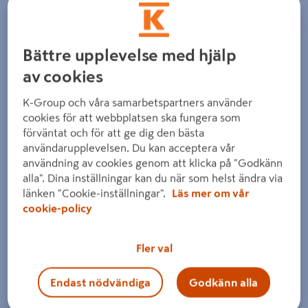
Bättre upplevelse med hjälp
av cookies
Föregående
Nästa
K-Group och våra samarbetspartners använder
cookies för att webbplatsen ska fungera som
förväntat och för att ge dig den bästa
användarupplevelsen. Du kan acceptera vår
användning av cookies genom att klicka på "Godkänn
alla". Dina inställningar kan du när som helst ändra via
länken "Cookie-inställningar".
Läs mer om vår
cookie-policy
Fler val
Endast nödvändiga
Godkänn alla
Dra på bilden för att zooma in