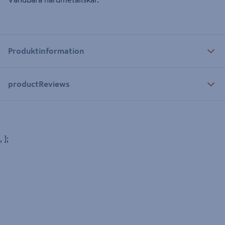
Produktinformation
productReviews
, ];