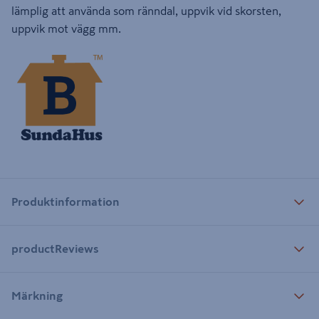
lämplig att använda som ränndal, uppvik vid skorsten,
uppvik mot vägg mm.
Produktinformation
productReviews
Märkning