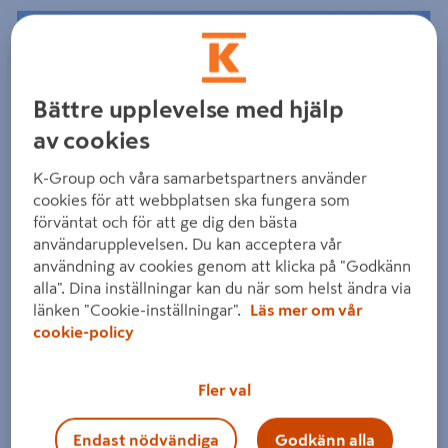
Bättre upplevelse med hjälp
av cookies
K-Group och våra samarbetspartners använder
cookies för att webbplatsen ska fungera som
förväntat och för att ge dig den bästa
användarupplevelsen. Du kan acceptera vår
användning av cookies genom att klicka på "Godkänn
alla". Dina inställningar kan du när som helst ändra via
länken "Cookie-inställningar".
Läs mer om vår
cookie-policy
Fler val
Endast nödvändiga
Godkänn alla
Dra på bilden för att zooma in