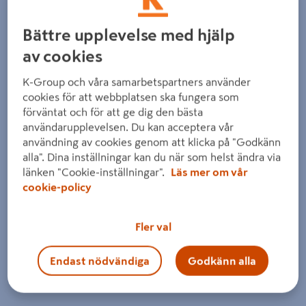
Bättre upplevelse med hjälp
av cookies
K-Group och våra samarbetspartners använder
cookies för att webbplatsen ska fungera som
förväntat och för att ge dig den bästa
användarupplevelsen. Du kan acceptera vår
användning av cookies genom att klicka på "Godkänn
alla". Dina inställningar kan du när som helst ändra via
länken "Cookie-inställningar".
Läs mer om vår
cookie-policy
Fler val
Endast nödvändiga
Godkänn alla