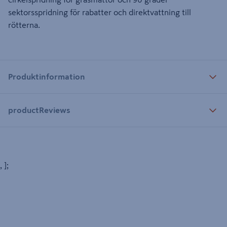
sektorsspridning för rabatter och direktvattning till
rötterna.
Produktinformation
productReviews
, ];