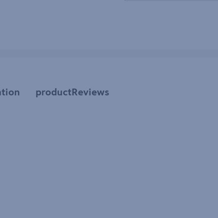
tion
productReviews