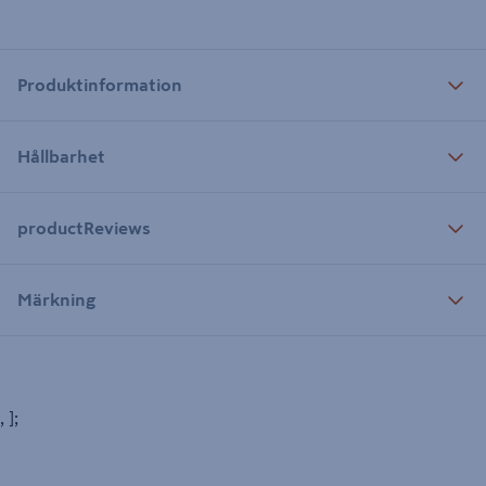
Produktinformation
Hållbarhet
productReviews
Märkning
, ];