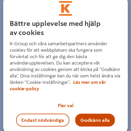
Bättre upplevelse med hjälp
av cookies
K-Group och våra samarbetspartners använder
Föregående
Nästa
cookies för att webbplatsen ska fungera som
förväntat och för att ge dig den bästa
användarupplevelsen. Du kan acceptera vår
användning av cookies genom att klicka på "Godkänn
alla". Dina inställningar kan du när som helst ändra via
länken "Cookie-inställningar".
Läs mer om vår
cookie-policy
Fler val
Endast nödvändiga
Godkänn alla