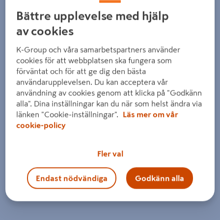
Bättre upplevelse med hjälp
av cookies
K-Group och våra samarbetspartners använder
cookies för att webbplatsen ska fungera som
förväntat och för att ge dig den bästa
användarupplevelsen. Du kan acceptera vår
användning av cookies genom att klicka på "Godkänn
alla". Dina inställningar kan du när som helst ändra via
länken "Cookie-inställningar".
Läs mer om vår
cookie-policy
Fler val
Endast nödvändiga
Godkänn alla