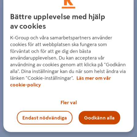
Bättre upplevelse med hjälp
av cookies
K-Group och våra samarbetspartners använder
cookies för att webbplatsen ska fungera som
Föregående
Nästa
förväntat och för att ge dig den bästa
användarupplevelsen. Du kan acceptera vår
användning av cookies genom att klicka på "Godkänn
alla". Dina inställningar kan du när som helst ändra via
länken "Cookie-inställningar".
Läs mer om vår
cookie-policy
Fler val
Endast nödvändiga
Godkänn alla