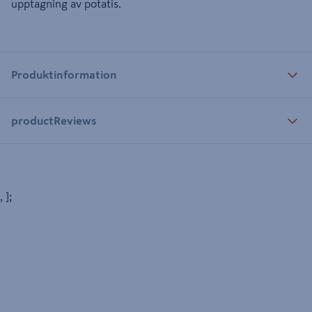
upptagning av potatis.
Produktinformation
productReviews
, ];