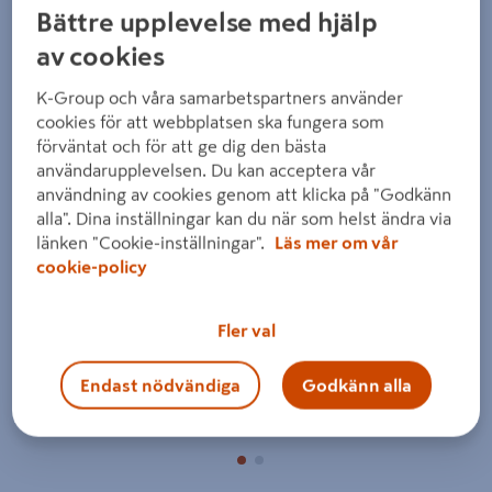
Bättre upplevelse med hjälp
av cookies
K-Group och våra samarbetspartners använder
cookies för att webbplatsen ska fungera som
förväntat och för att ge dig den bästa
användarupplevelsen. Du kan acceptera vår
Föregående
Nästa
användning av cookies genom att klicka på "Godkänn
alla". Dina inställningar kan du när som helst ändra via
länken "Cookie-inställningar".
Läs mer om vår
cookie-policy
Fler val
Endast nödvändiga
Godkänn alla