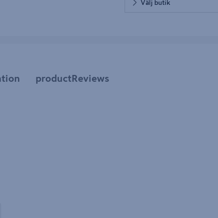
Välj butik
tion
productReviews