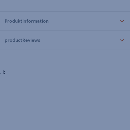
Produktinformation
productReviews
, ];