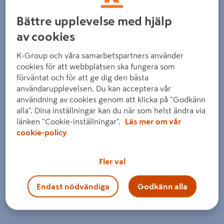
Bättre upplevelse med hjälp
av cookies
K-Group och våra samarbetspartners använder
cookies för att webbplatsen ska fungera som
förväntat och för att ge dig den bästa
användarupplevelsen. Du kan acceptera vår
användning av cookies genom att klicka på "Godkänn
alla". Dina inställningar kan du när som helst ändra via
länken "Cookie-inställningar".
Läs mer om vår
cookie-policy
Fler val
Endast nödvändiga
Godkänn alla