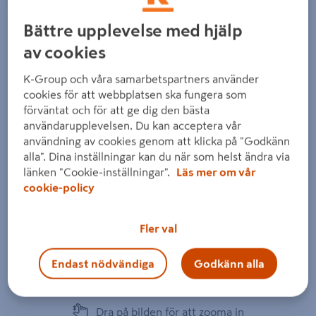
Bättre upplevelse med hjälp
av cookies
K-Group och våra samarbetspartners använder
Föregående
Nästa
cookies för att webbplatsen ska fungera som
förväntat och för att ge dig den bästa
användarupplevelsen. Du kan acceptera vår
användning av cookies genom att klicka på "Godkänn
alla". Dina inställningar kan du när som helst ändra via
länken "Cookie-inställningar".
Läs mer om vår
cookie-policy
Fler val
Endast nödvändiga
Godkänn alla
Dra på bilden för att zooma in