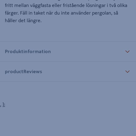
fritt mellan väggfasta eller fristående lösningar i två olika
färger. Fäll in taket när du inte använder pergolan, så
håller det längre.
Produktinformation
productReviews
, ];