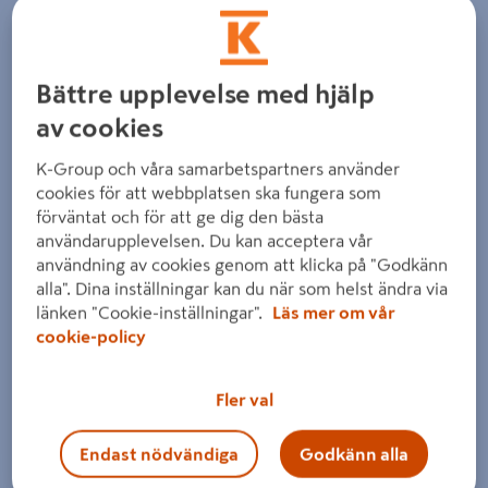
Bättre upplevelse med hjälp
av cookies
K-Group och våra samarbetspartners använder
cookies för att webbplatsen ska fungera som
förväntat och för att ge dig den bästa
användarupplevelsen. Du kan acceptera vår
användning av cookies genom att klicka på "Godkänn
alla". Dina inställningar kan du när som helst ändra via
länken "Cookie-inställningar".
Läs mer om vår
cookie-policy
Fler val
Endast nödvändiga
Godkänn alla