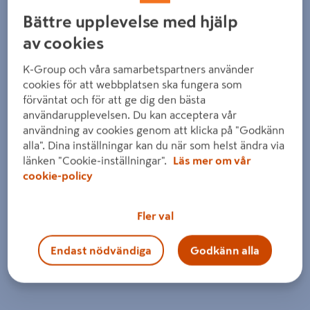
Bättre upplevelse med hjälp
av cookies
K-Group och våra samarbetspartners använder
cookies för att webbplatsen ska fungera som
förväntat och för att ge dig den bästa
användarupplevelsen. Du kan acceptera vår
användning av cookies genom att klicka på "Godkänn
alla". Dina inställningar kan du när som helst ändra via
länken "Cookie-inställningar".
Läs mer om vår
cookie-policy
Fler val
Endast nödvändiga
Godkänn alla