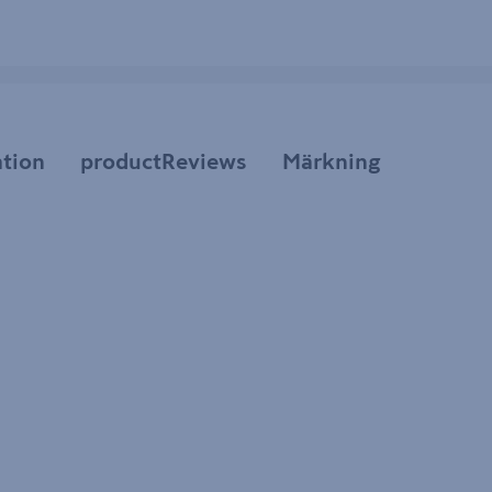
tion
productReviews
Märkning