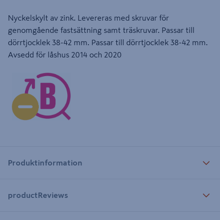
Nyckelskylt av zink. Levereras med skruvar för
genomgående fastsättning samt träskruvar. Passar till
dörrtjocklek 38-42 mm. Passar till dörrtjocklek 38-42 mm.
Avsedd för låshus 2014 och 2020
Produktinformation
productReviews