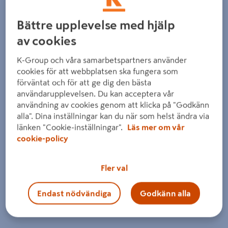
Bättre upplevelse med hjälp
av cookies
K-Group och våra samarbetspartners använder
cookies för att webbplatsen ska fungera som
Föregående
Nästa
förväntat och för att ge dig den bästa
användarupplevelsen. Du kan acceptera vår
användning av cookies genom att klicka på "Godkänn
alla". Dina inställningar kan du när som helst ändra via
länken "Cookie-inställningar".
Läs mer om vår
cookie-policy
Fler val
Endast nödvändiga
Godkänn alla