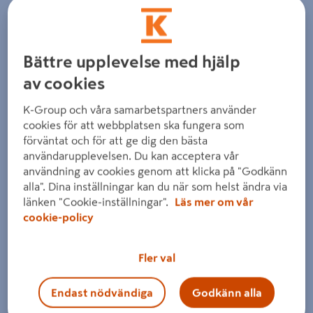
Detaljerad beskrivning finns i produktbeskrivningsområdet
Bättre upplevelse med hjälp
av cookies
K-Group och våra samarbetspartners använder
cookies för att webbplatsen ska fungera som
Föregående
Nästa
förväntat och för att ge dig den bästa
användarupplevelsen. Du kan acceptera vår
användning av cookies genom att klicka på "Godkänn
alla". Dina inställningar kan du när som helst ändra via
länken "Cookie-inställningar".
Läs mer om vår
cookie-policy
Fler val
Endast nödvändiga
Godkänn alla