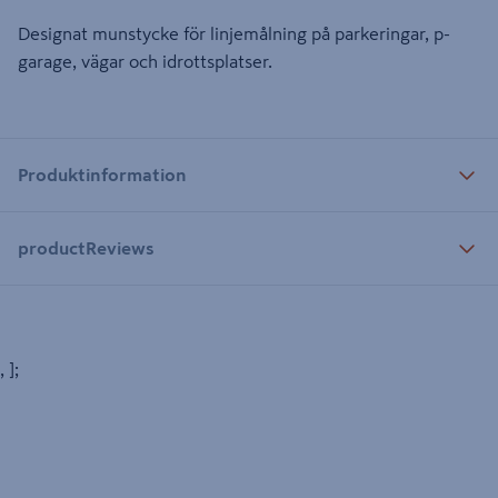
Designat munstycke för linjemålning på parkeringar, p-
garage, vägar och idrottsplatser.
Produktinformation
productReviews
, ];