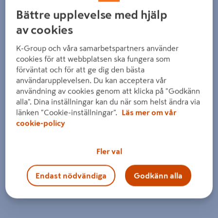
Bättre upplevelse med hjälp
av cookies
K-Group och våra samarbetspartners använder
cookies för att webbplatsen ska fungera som
förväntat och för att ge dig den bästa
användarupplevelsen. Du kan acceptera vår
användning av cookies genom att klicka på "Godkänn
alla". Dina inställningar kan du när som helst ändra via
länken "Cookie-inställningar".
Läs mer om vår
cookie-policy
Fler val
Endast nödvändiga
Godkänn alla