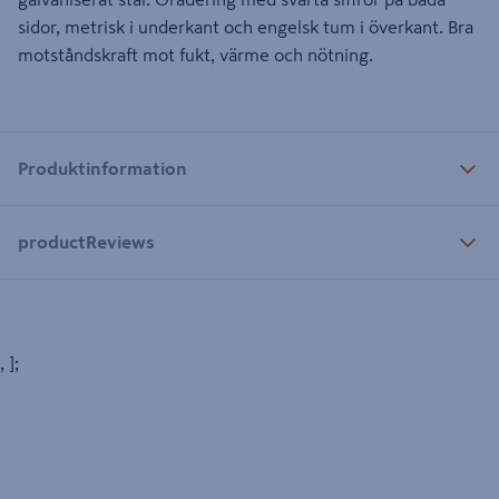
sidor, metrisk i underkant och engelsk tum i överkant. Bra
motståndskraft mot fukt, värme och nötning.
Produktinformation
productReviews
, ];