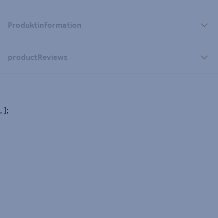
Produktinformation
productReviews
, ];