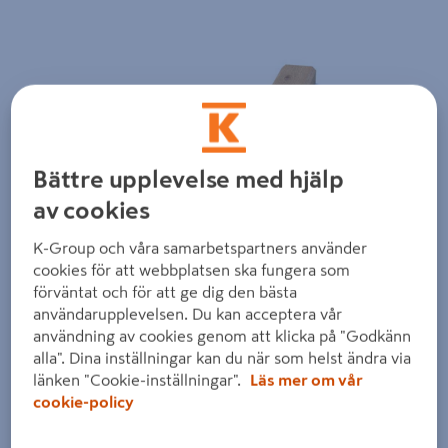
Föregående
Nästa
Bättre upplevelse med hjälp
av cookies
K-Group och våra samarbetspartners använder
cookies för att webbplatsen ska fungera som
förväntat och för att ge dig den bästa
användarupplevelsen. Du kan acceptera vår
användning av cookies genom att klicka på "Godkänn
alla". Dina inställningar kan du när som helst ändra via
länken "Cookie-inställningar".
Läs mer om vår
cookie-policy