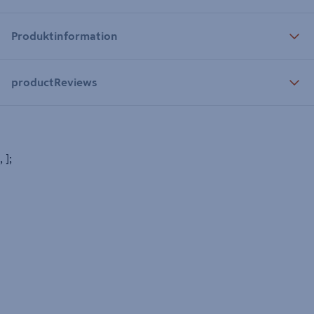
Produktinformation
productReviews
, ];