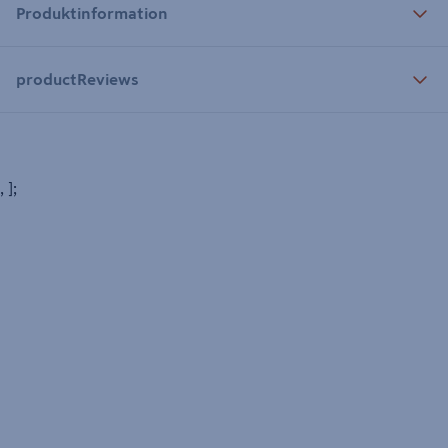
Produktinformation
productReviews
, ];