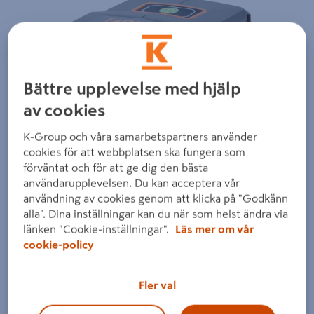
Bättre upplevelse med hjälp
av cookies
Föregående
Nästa
K-Group och våra samarbetspartners använder
cookies för att webbplatsen ska fungera som
förväntat och för att ge dig den bästa
användarupplevelsen. Du kan acceptera vår
användning av cookies genom att klicka på "Godkänn
alla". Dina inställningar kan du när som helst ändra via
länken "Cookie-inställningar".
Läs mer om vår
cookie-policy
Fler val