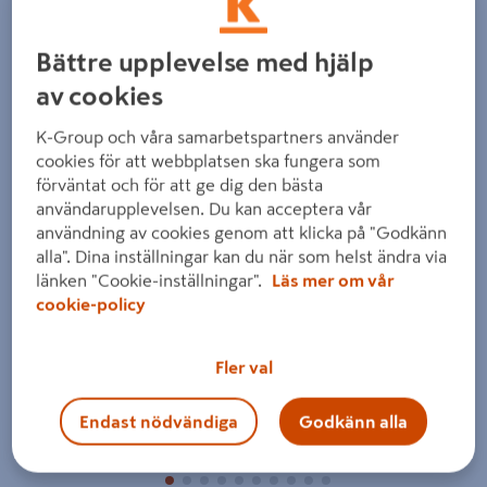
Detaljerad beskrivning finns i produktbeskrivningsområdet
Bättre upplevelse med hjälp
av cookies
K-Group och våra samarbetspartners använder
cookies för att webbplatsen ska fungera som
förväntat och för att ge dig den bästa
Föregående
Nästa
användarupplevelsen. Du kan acceptera vår
användning av cookies genom att klicka på "Godkänn
alla". Dina inställningar kan du när som helst ändra via
länken "Cookie-inställningar".
Läs mer om vår
cookie-policy
Fler val
Endast nödvändiga
Godkänn alla