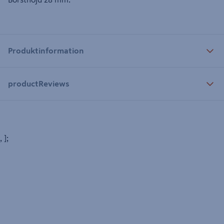
Produktinformation
productReviews
, ];