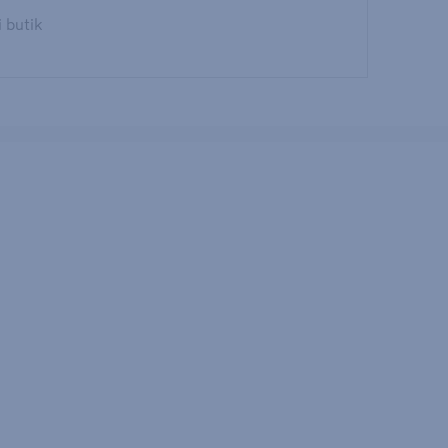
i butik