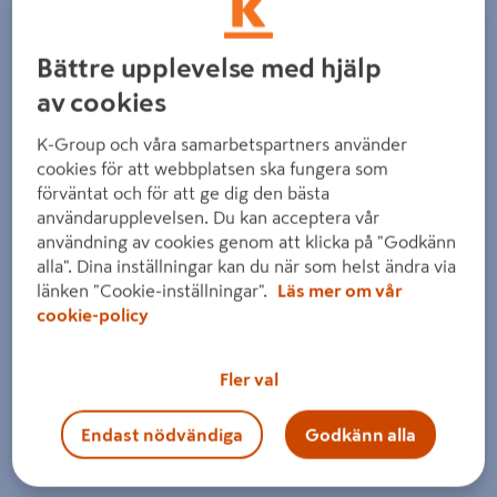
Detaljerad beskrivning finns i produktbeskrivningsområdet
Bättre upplevelse med hjälp
av cookies
K-Group och våra samarbetspartners använder
cookies för att webbplatsen ska fungera som
förväntat och för att ge dig den bästa
användarupplevelsen. Du kan acceptera vår
användning av cookies genom att klicka på "Godkänn
alla". Dina inställningar kan du när som helst ändra via
länken "Cookie-inställningar".
Läs mer om vår
cookie-policy
Fler val
Endast nödvändiga
Godkänn alla