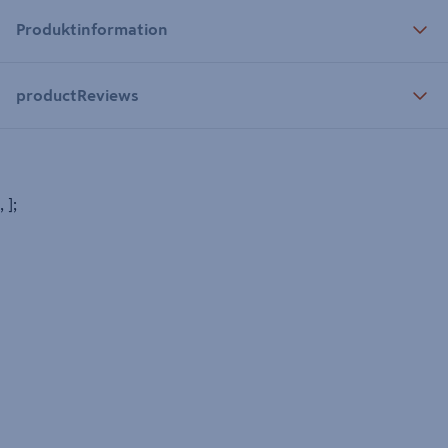
Produktinformation
productReviews
, ];