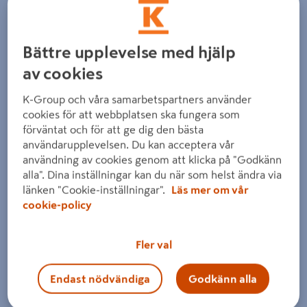
Detaljerad beskrivning finns i produktbeskrivningsområdet
Bättre upplevelse med hjälp
av cookies
K-Group och våra samarbetspartners använder
cookies för att webbplatsen ska fungera som
Föregående
Nästa
förväntat och för att ge dig den bästa
användarupplevelsen. Du kan acceptera vår
användning av cookies genom att klicka på "Godkänn
alla". Dina inställningar kan du när som helst ändra via
länken "Cookie-inställningar".
Läs mer om vår
cookie-policy
Fler val
Endast nödvändiga
Godkänn alla