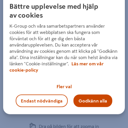
Bättre upplevelse med hjälp
av cookies
K-Group och våra samarbetspartners använder
cookies för att webbplatsen ska fungera som
förväntat och för att ge dig den bästa
användarupplevelsen. Du kan acceptera vår
användning av cookies genom att klicka på "Godkänn
alla". Dina inställningar kan du när som helst ändra via
länken "Cookie-inställningar".
Läs mer om vår
cookie-policy
Fler val
Endast nödvändiga
Godkänn alla
Dra på bilden för att zooma in