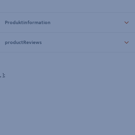
Produktinformation
productReviews
, ];