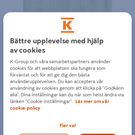
Bättre upplevelse med hjälp
Föregående
Nästa
av cookies
K-Group och våra samarbetspartners använder
cookies för att webbplatsen ska fungera som
förväntat och för att ge dig den bästa
användarupplevelsen. Du kan acceptera vår
användning av cookies genom att klicka på "Godkänn
alla". Dina inställningar kan du när som helst ändra via
länken "Cookie-inställningar".
Läs mer om vår
cookie-policy
Fler val