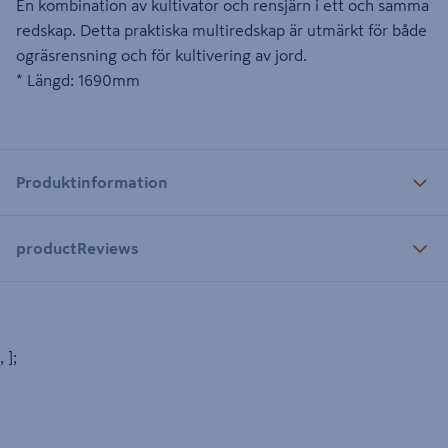
En kombination av kultivator och rensjärn i ett och samma
redskap. Detta praktiska multiredskap är utmärkt för både
ogräsrensning och för kultivering av jord.
* Längd: 1690mm
Produktinformation
productReviews
, ];