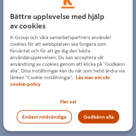
Bättre upplevelse med hjälp
av cookies
K-Group och våra samarbetspartners använder
cookies för att webbplatsen ska fungera som
förväntat och för att ge dig den bästa
användarupplevelsen. Du kan acceptera vår
användning av cookies genom att klicka på "Godkänn
alla". Dina inställningar kan du när som helst ändra via
länken "Cookie-inställningar".
Läs mer om vår
cookie-policy
Fler val
Endast nödvändiga
Godkänn alla