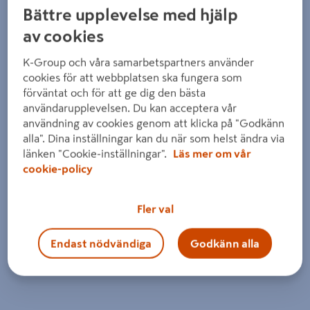
Bättre upplevelse med hjälp
av cookies
K-Group och våra samarbetspartners använder
cookies för att webbplatsen ska fungera som
förväntat och för att ge dig den bästa
användarupplevelsen. Du kan acceptera vår
användning av cookies genom att klicka på "Godkänn
alla". Dina inställningar kan du när som helst ändra via
länken "Cookie-inställningar".
Läs mer om vår
cookie-policy
Fler val
Endast nödvändiga
Godkänn alla